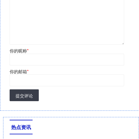
你的昵称
*
你的邮箱
*
提交评论
热点资讯