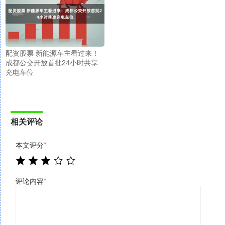
配资股票 新能源车主看过来！
成都公交开放首批24小时共享
充电车位
相关评论
本文评分
*
评论内容
*