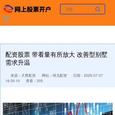
配资股票 带看量有所放大 改善型别墅
需求升温
来源：天尊配资
网站：维戈配资
日期：2025-07-07
16:35:10
查看：205